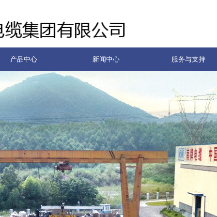
产品中心
新闻中心
服务与支持