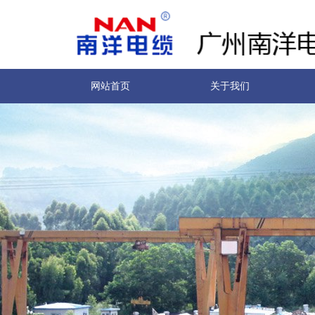
网站首页
关于我们