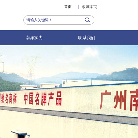
首页
收藏本页
南洋实力
联系我们