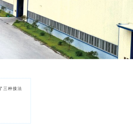
了三种接法