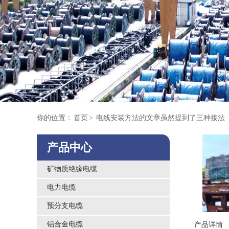
你的位置：
首页
>
电线安装方法的文章虽然提到了三种接法
产品中心
矿物质绝缘电缆
电力电缆
预分支电缆
铝合金电缆
产品详情