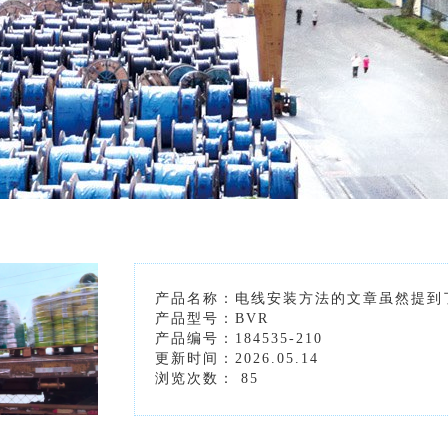
产品名称：电线安装方法的文章虽然提到
产品型号：BVR
产品编号：184535-210
更新时间：2026.05.14
浏览次数：
85