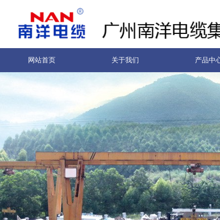
网站首页
关于我们
产品中
南洋实力
联系我们