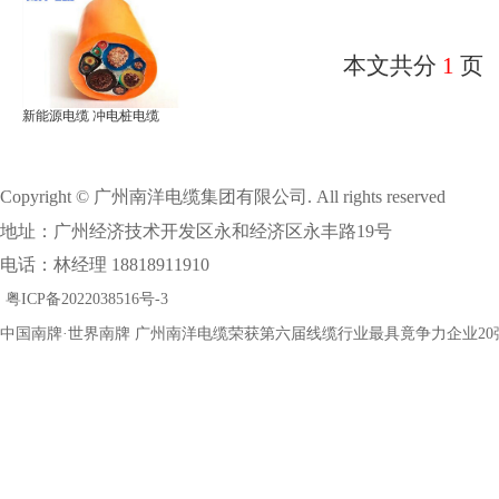
本文共分
1
页
新能源电缆 冲电桩电缆
Copyright © 广州南洋电缆集团有限公司. All rights reserved
地址：广州经济技术开发区永和经济区永丰路19号
电话：林经理 18818911910
粤ICP备2022038516号-3
中国南牌·世界南牌 广州南洋电缆荣获第六届线缆行业最具竟争力企业20