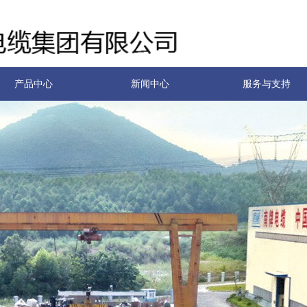
产品中心
新闻中心
服务与支持