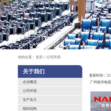
你的位置：
首页
>
公司环境
关于我们
更新时间：
20
企业概况
广州南洋电缆
公司环境
生产实力
组织结构