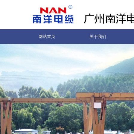
网站首页
关于我们