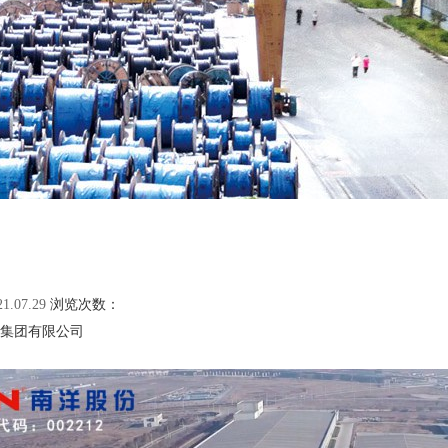
21.07.29
浏览次数：
集团有限公司