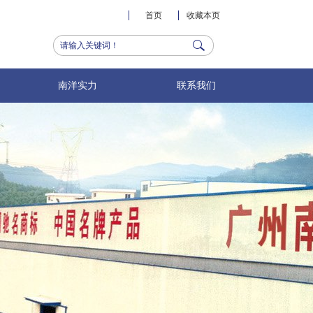
首页
收藏本页
南洋实力
联系我们