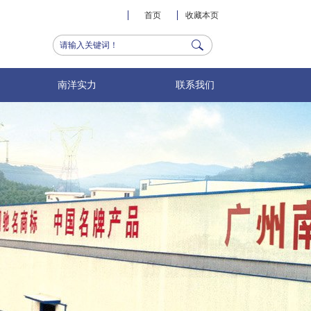
首页
收藏本页
南洋实力
联系我们