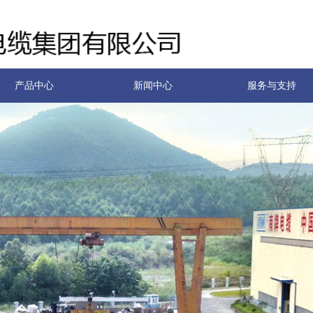
产品中心
新闻中心
服务与支持