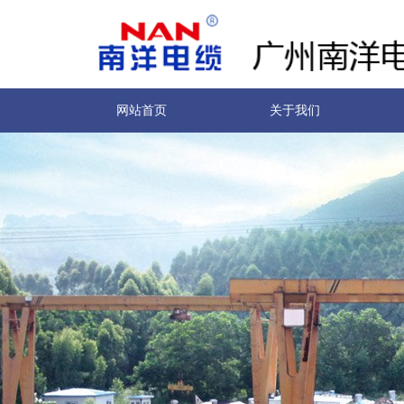
网站首页
关于我们