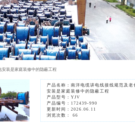
电安装是家庭装修中的隐蔽工程
产品名称：南洋电缆讲电线接线规范及老
安装是家庭装修中的隐蔽工程
产品型号：YJV
产品编号：172439-990
更新时间：2026.06.11
浏览次数：
66