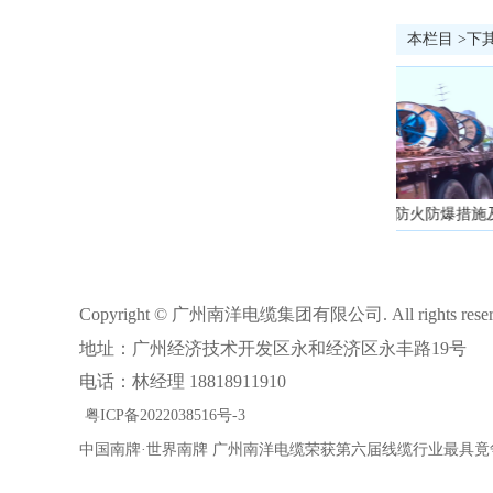
本栏目 >下
广州南洋电缆讲电力电缆的防火防爆措施及电气防爆
Copyright © 广州南洋电缆集团有限公司. All rights rese
地址：广州经济技术开发区永和经济区永丰路19号
电话：林经理 18818911910
粤ICP备2022038516号-3
中国南牌·世界南牌 广州南洋电缆荣获第六届线缆行业最具竟