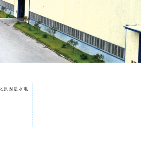
化原因是水电