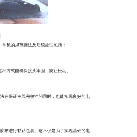
理
。常见的规范接法及后续处理包括：
这种方式能确保接头牢固，防止松动。
接法在保证主线完整性的同时，也能实现良好的电
胶布进行黏贴包裹。这不仅是为了实现基础的电