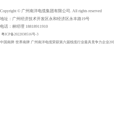
Copyright © 广州南洋电缆集团有限公司. All rights reserved
地址：广州经济技术开发区永和经济区永丰路19号
电话：林经理 18818911910
粤ICP备2022038516号-3
中国南牌·世界南牌 广州南洋电缆荣获第六届线缆行业最具竟争力企业20