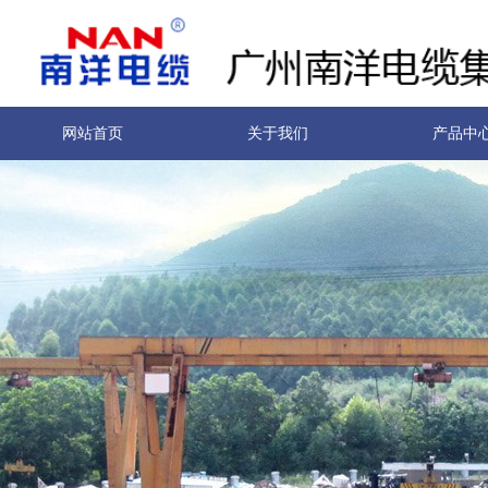
网站首页
关于我们
产品中
南洋实力
联系我们